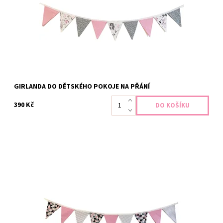
Dostupnost:
Ušijeme na zakázku do týdne
GIRLANDA DO DĚTSKÉHO POKOJE NA PŘÁNÍ
390 Kč
Girlanda je krásný doplněk, který rozveselí dětský pokojíček a
upoutá pozornost Vašich ratolestí. Celková délka i s provázky je
cca 230 cm. Velikost jedné girlandy je 17 x 21 cm. Počet vlaječek
je 9. Můžete zavěsit na postýlku, na stěnu nebo třeba do...
Dostupnost:
Ušijeme na zakázku do týdne
Záruka:
2 roky