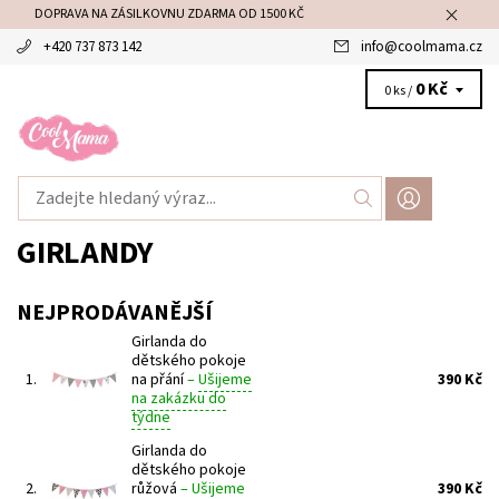
DOPRAVA NA ZÁSILKOVNU ZDARMA OD 1500 KČ
+420 737 873 142
info
@
coolmama.cz
0 Kč
0 ks /
GIRLANDY
NEJPRODÁVANĚJŠÍ
Girlanda do
dětského pokoje
1.
na přání
–
Ušijeme
390 Kč
na zakázku do
týdne
Girlanda do
dětského pokoje
2.
růžová
–
Ušijeme
390 Kč