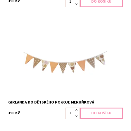
390 Kč
Girlanda je krásný doplněk, který rozveselí dětský pokojíček a
upoutá pozornost Vašich ratolestí. Celková délka i s provázky je
cca 230 cm. Velikost jedné girlandy je 17 x 21 cm. Počet vlaječek
je 9. Můžete zavěsit na postýlku, na stěnu nebo třeba do...
Dostupnost:
Ušijeme na zakázku do týdne
Záruka:
2 roky
GIRLANDA DO DĚTSKÉHO POKOJE MERUŇKOVÁ
390 Kč