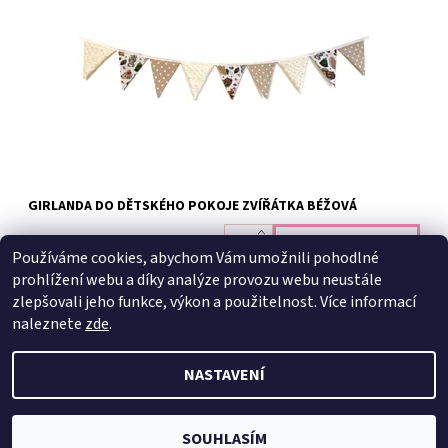
cca 230 cm. Velikost jedné girlandy je 17 x 21 cm. Počet vlaječek
je 9. Můžete zavěsit na postýlku, na stěnu nebo třeba do...
Dostupnost:
Ušijeme na zakázku do týdne
Záruka:
2 roky
GIRLANDA DO DĚTSKÉHO POKOJE ZVÍŘÁTKA BÉŽOVÁ
390 Kč
Používáme cookies, abychom Vám umožnili pohodlné
prohlížení webu a díky analýze provozu webu neustále
zlepšovali jeho funkce, výkon a použitelnost.
Více informací
naleznete
zde
.
NASTAVENÍ
2026 © Coolmama.cz, všechna práva vyhrazena
Vytvořil Shoptet
SOUHLASÍM