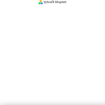
Vytvořil Shoptet