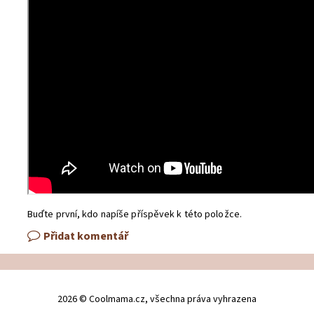
Buďte první, kdo napíše příspěvek k této položce.
Přidat komentář
2026 © Coolmama.cz, všechna práva vyhrazena