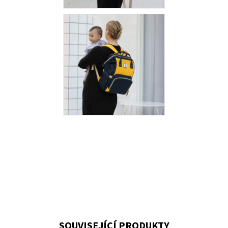
SOUVISEJÍCÍ PRODUKTY