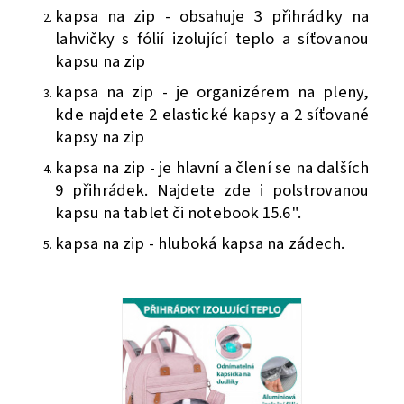
kapsa na zip - obsahuje 3 přihrádky na
lahvičky s fólií izolující teplo a síťovanou
kapsu na zip
kapsa na zip - je organizérem na pleny,
kde najdete 2 elastické kapsy a 2 síťované
kapsy na zip
kapsa na zip - je hlavní a člení se na dalších
9 přihrádek. Najdete zde i polstrovanou
kapsu na tablet či notebook 15.6".
kapsa na zip - hluboká kapsa na zádech.