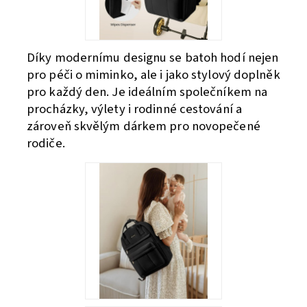
Díky modernímu designu se batoh hodí nejen
pro péči o miminko, ale i jako stylový doplněk
pro každý den. Je ideálním společníkem na
procházky, výlety i rodinné cestování a
zároveň skvělým dárkem pro novopečené
rodiče.